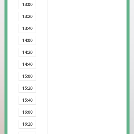
13:00
13:20
13:40
14:00
14:20
14:40
15:00
15:20
15:40
16:00
16:20