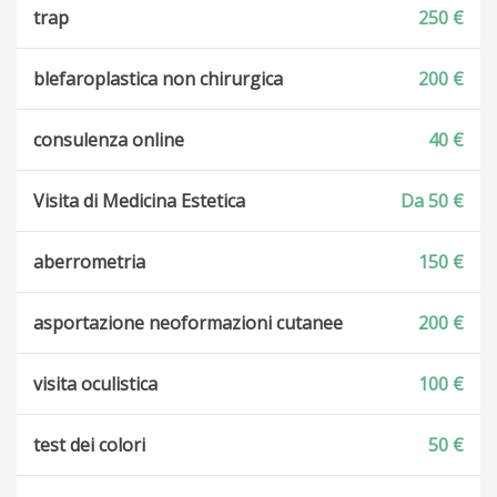
trap
250 €
blefaroplastica non chirurgica
200 €
consulenza online
40 €
Visita di Medicina Estetica
Da 50 €
aberrometria
150 €
asportazione neoformazioni cutanee
200 €
visita oculistica
100 €
test dei colori
50 €