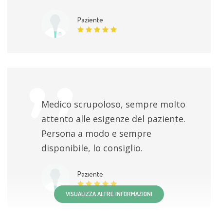
Paziente
Medico scrupoloso, sempre molto
attento alle esigenze del paziente.
Persona a modo e sempre
disponibile, lo consiglio.
Paziente
VISUALIZZA ALTRE INFORMAZIONI