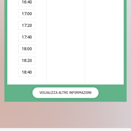
16:40
17:00
17:20
17:40
18:00
18:20
18:40
VISUALIZZA ALTRE INFORMAZIONI