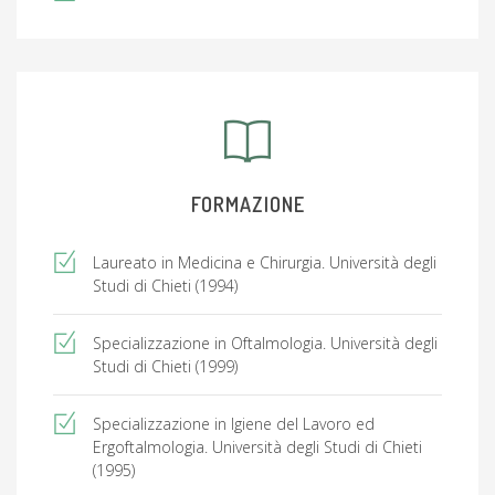
FORMAZIONE
Laureato in Medicina e Chirurgia. Università degli
Studi di Chieti (1994)
Specializzazione in Oftalmologia. Università degli
Studi di Chieti (1999)
Specializzazione in Igiene del Lavoro ed
Ergoftalmologia. Università degli Studi di Chieti
(1995)