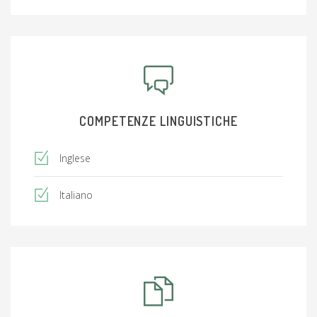
COMPETENZE LINGUISTICHE
Inglese
Italiano