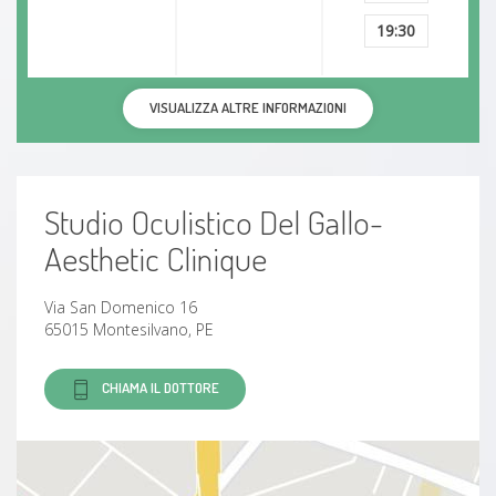
19:30
VISUALIZZA ALTRE INFORMAZIONI
Studio Oculistico Del Gallo-
Aesthetic Clinique
Via San Domenico 16
65015 Montesilvano, PE
CHIAMA IL DOTTORE