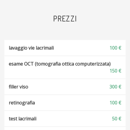
PREZZI
lavaggio vie lacrimali
100 €
esame OCT (tomografia ottica computerizzata)
150 €
filler viso
300 €
retinografia
100 €
test lacrimali
50 €