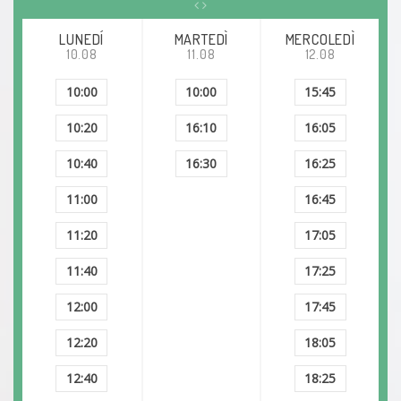
LUNEDÍ
MARTEDÌ
MERCOLEDÌ
10.08
11.08
12.08
10:00
10:00
15:45
10:20
16:10
16:05
10:40
16:30
16:25
11:00
16:45
11:20
17:05
11:40
17:25
12:00
17:45
12:20
18:05
12:40
18:25