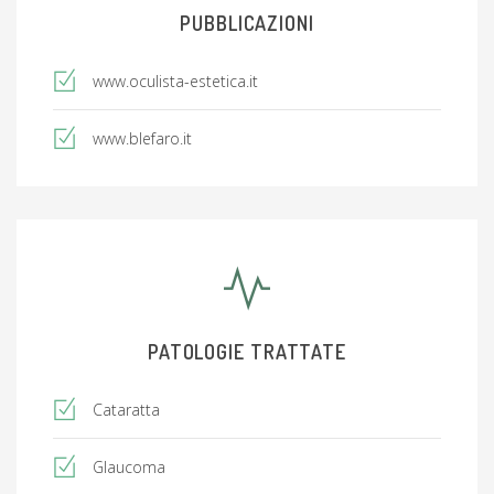
PUBBLICAZIONI
www.oculista-estetica.it
www.blefaro.it
PATOLOGIE TRATTATE
Cataratta
Glaucoma