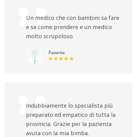
Un medico che con bambini sa fare
e sa come prendere e un medico
molto scrupoloso
Paziente
Indubbiamente lo specialista più
preparato ed empatico di tutta la
provincia. Grazie per la pazienza
avuta con la mia bimba.