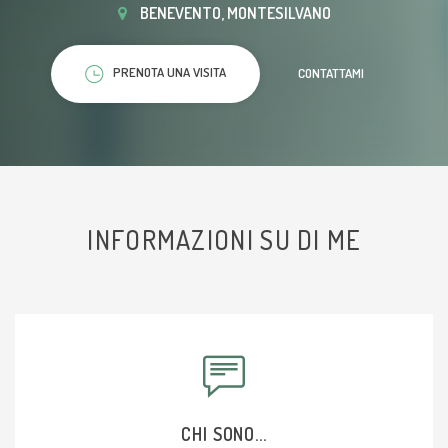
BENEVENTO, MONTESILVANO
PRENOTA UNA VISITA
CONTATTAMI
INFORMAZIONI SU DI ME
CHI SONO...