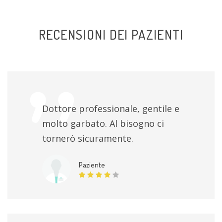
RECENSIONI DEI PAZIENTI
Dottore professionale, gentile e
molto garbato. Al bisogno ci
tornerò sicuramente.
Paziente