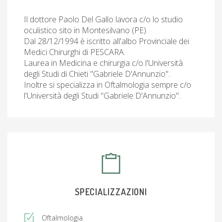
Il dottore Paolo Del Gallo lavora c/o lo studio
oculistico sito in Montesilvano (PE).
Dal 28/12/1994 è iscritto all'albo Provinciale dei
Medici Chirurghi di PESCARA.
Laurea in Medicina e chirurgia c/o l'Università
degli Studi di Chieti "Gabriele D'Annunzio".
Inoltre si specializza in Oftalmologia sempre c/o
l'Università degli Studi "Gabriele D'Annunzio".
SPECIALIZZAZIONI
Oftalmologia