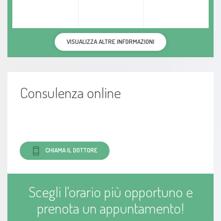
VISUALIZZA ALTRE INFORMAZIONI
Consulenza online
CHIAMA IL DOTTORE
Scegli l'orario più opportuno e
prenota un appuntamento!